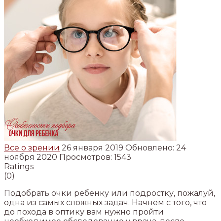
Все о зрении
26 января 2019
Обновлено: 24
ноября 2020
Просмотров: 1543
Ratings
(0)
Подобрать очки ребенку или подростку, пожалуй,
одна из самых сложных задач. Начнем с того, что
до похода в оптику вам нужно пройти