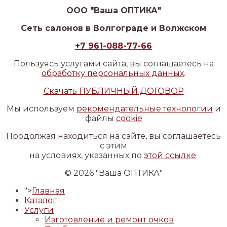
ООО "Ваша ОПТИКА"
Сеть салонов в Волгограде и Волжском
+7 961-088-77-66
Пользуясь услугами сайта, вы соглашаетесь на
обработку персональных данных
.
Скачать ПУБЛИЧНЫЙ ДОГОВОР
Мы используем
рекомендательные технологии
и
файлы
cookie
Продолжая находиться на сайте, вы соглашаетесь
с этим
на условиях, указанных по
этой ссылке
.
© 2026 "Ваша ОПТИКА"
">
Главная
Каталог
Услуги
Изготовление и ремонт очков