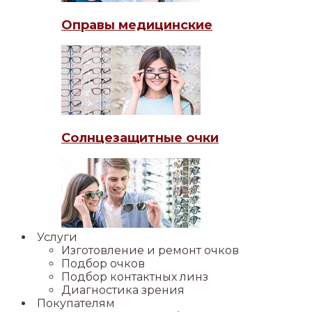
Оправы медицинские
Солнцезащитные очки
Услуги
Изготовление и ремонт очков
Подбор очков
Подбор контактных линз
Диагностика зрения
Покупателям