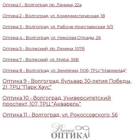
Оптика 1 - Волгоград, пр. Ленина, 22а
Оптика 2 - Волгоград, ул. Коммунистическая, 18
Оптика 3 - Волгоград, ул. Рабоче-Крестьянская, 9/3
Оптика 4 - Волгоград, ул. Николая Отрады, 26
Оптика 5 - Волжский, пр. Ленина, 107б
Оптика 7 - Волжский, ул. Мира, 36Б
Оптика 8 - Волгоград, ул. Землячки, 110б, ТРЦ "Мармелад"
Оптика 9 - Волгоград, бульвар 30-летия Победы,
21, ТРЦ "Парк Хаус"
Оптика 10 - Волгоград, Университетский
проспект, 107, ТРЦ "Акварель"
Оптика 11 - Волгоград, ул. Рокоссовского, 56