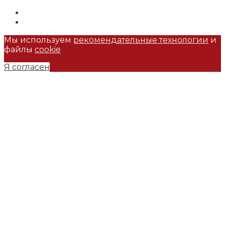
Мы используем
рекомендательные технологии
и
файлы
cookie
Я согласен