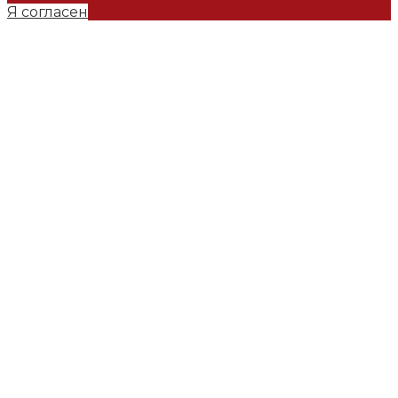
Я согласен