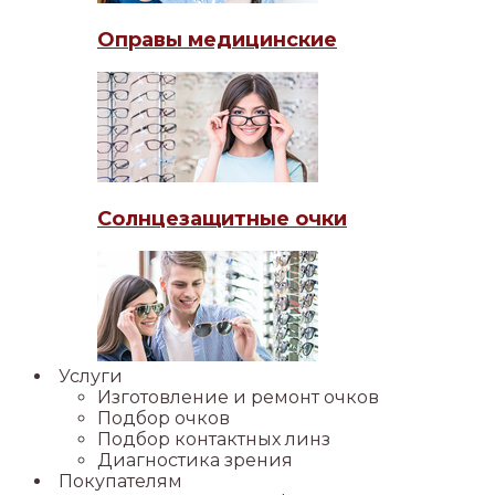
Оправы медицинские
Солнцезащитные очки
Услуги
Изготовление и ремонт очков
Подбор очков
Подбор контактных линз
Диагностика зрения
Покупателям