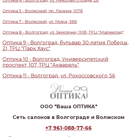
Оптика 4 - Волгоград, ул. Николая Отрады, 26
Оптика 5 - Волжский, пр. Ленина, 107б
Оптика 7 - Волжский, ул. Мира, 36Б
Оптика 8 - Волгоград, ул. Землячки, 110б, ТРЦ "Мармелад"
Оптика 9 - Волгоград, бульвар 30-летия Победы,
21, ТРЦ "Парк Хаус"
Оптика 10 - Волгоград, Университетский
проспект, 107, ТРЦ "Акварель"
Оптика 11 - Волгоград, ул. Рокоссовского, 56
ООО "Ваша ОПТИКА"
Сеть салонов в Волгограде и Волжском
+7 961-088-77-66