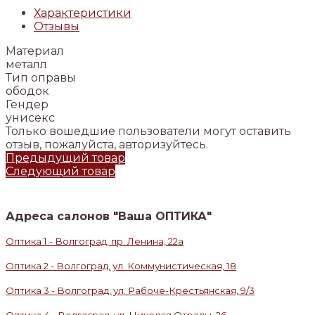
Характеристики
Отзывы
Материал
металл
Тип оправы
ободок
Гендер
унисекс
Только вошедшие пользователи могут оставить
отзыв, пожалуйста, авторизуйтесь.
Предыдущий товар
Следующий товар
Адреса салонов "Ваша ОПТИКА"
Оптика 1 - Волгоград, пр. Ленина, 22а
Оптика 2 - Волгоград, ул. Коммунистическая, 18
Оптика 3 - Волгоград, ул. Рабоче-Крестьянская, 9/3