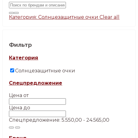
Категория: Солнцезащитные очки
Clear all
Фильтр
Категория
Солнцезащитные очки
Спецпредложение
Цена от
Цена до
Спецпредложение: 5.550,00 - 24.565,00