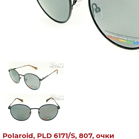
Polaroid, PLD 6171/S, 807, очки